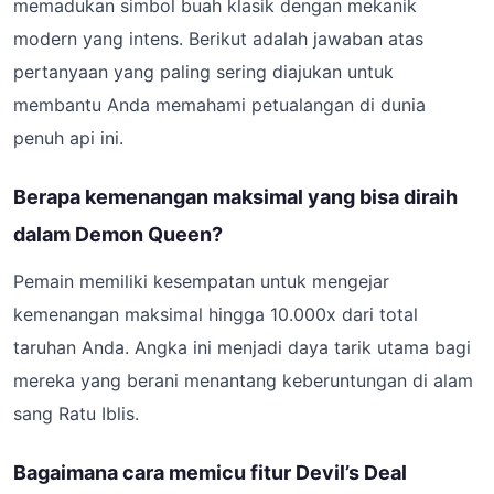
memadukan simbol buah klasik dengan mekanik
modern yang intens. Berikut adalah jawaban atas
pertanyaan yang paling sering diajukan untuk
membantu Anda memahami petualangan di dunia
penuh api ini.
Berapa kemenangan maksimal yang bisa diraih
dalam Demon Queen?
Pemain memiliki kesempatan untuk mengejar
kemenangan maksimal hingga 10.000x dari total
taruhan Anda. Angka ini menjadi daya tarik utama bagi
mereka yang berani menantang keberuntungan di alam
sang Ratu Iblis.
Bagaimana cara memicu fitur Devil’s Deal