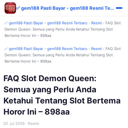
✅ gem188 Pasti Bayar - gem188 Resmi Terbaru
✅ gem188 Pasti Bayar - gem188 Resmi Terbaru
›
Resmi
›
FAQ Slot
Demon Queen: Semua yang Perlu Anda Ketahui Tentang Slot
Bertema Horor Ini – 898aa
✅ gem188 Pasti Bayar - gem188 Resmi Terbaru
›
Resmi
›
FAQ Slot
Demon Queen: Semua yang Perlu Anda Ketahui Tentang Slot
Bertema Horor Ini – 898aa
FAQ Slot Demon Queen:
Semua yang Perlu Anda
Ketahui Tentang Slot Bertema
Horor Ini – 898aa
02 Jul 2026
· Resmi