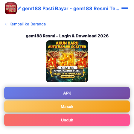
✅ gem188 Pasti Bayar - gem188 Resmi Terbaru
← Kembali ke Beranda
gem188 Resmi – Login & Download 2026
APK
Masuk
Unduh